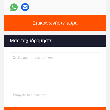
Επικοινωνήστε τώρα
Μας ταχυδρομήστε