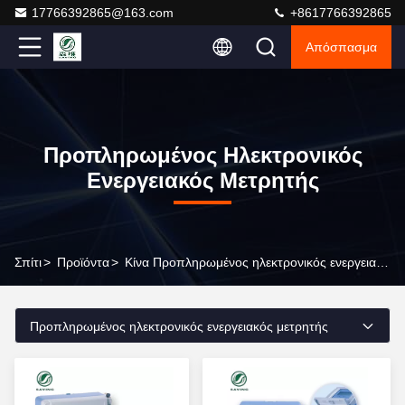
17766392865@163.com
+8617766392865
Απόσπασμα
Προπληρωμένος Ηλεκτρονικός
Ενεργειακός Μετρητής
Σπίτι
>
Προϊόντα
>
Κίνα Προπληρωμένος ηλεκτρονικός ενεργειακός μετρητής
Προπληρωμένος ηλεκτρονικός ενεργειακός μετρητής