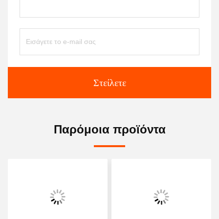
Στείλετε
Παρόμοια προϊόντα