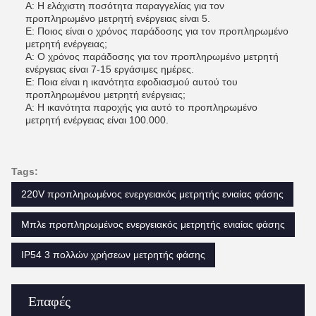
Α: Η ελάχιστη ποσότητα παραγγελίας για τον
προπληρωμένο μετρητή ενέργειας είναι 5.
Ε: Ποιος είναι ο χρόνος παράδοσης για τον προπληρωμένο
μετρητή ενέργειας;
Α: Ο χρόνος παράδοσης για τον προπληρωμένο μετρητή
ενέργειας είναι 7-15 εργάσιμες ημέρες.
Ε: Ποια είναι η ικανότητα εφοδιασμού αυτού του
προπληρωμένου μετρητή ενέργειας;
Α: Η ικανότητα παροχής για αυτό το προπληρωμένο
μετρητή ενέργειας είναι 100.000.
Tags:
220V προπληρωμένος ενεργειακός μετρητής ενιαίας φάσης
Μπλε προπληρωμένος ενεργειακός μετρητής ενιαίας φάσης
IP54 3 πολλών χρήσεων μετρητής φάσης
Επαφές