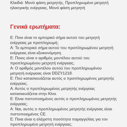
Κλειδιά: Μονό φάση μετρητής, Προπληρωμένο μετρητή
ηλεκτρικής ενέργειας, Μονό φάση μετρητή
Γενικά ερωτήματα:
Ε: Ποιο είναι το εμπορικό σήμα αυτού του μετρητή
ενέργειας με προπληρωμή;
Α: Το εμπορικό σήμα αυτού του προπληρωμένου μετρητή
ενέργειας είναι εξοικονόμηση.
Ε: Ποιος είναι ο αριθμός μοντέλου αυτού του
προπληρωμένου μετρητή ενέργειας;
Α: Ο αριθμός μοντέλου αυτού του προπληρωμένου
μετρητή ενέργειας είναι DDZY1218.
Ε: Πού κατασκευάζεται αυτός ο προπληρωμένος μετρητής
ενέργειας;
Α: Αυτός ο προπληρωμένος μετρητής ενέργειας
κατασκευάζεται στην Κίνα.
Ε: Είναι πιστοποιημένος αυτός ο προπληρωμένος μετρητής
ενέργειας;
Α: Ναι, αυτός ο προπληρωμένος μετρητής ενέργειας είναι
πιστοποιημένος CE.
Ε: Ποια είναι η ελάχιστη ποσότητα παραγγελίας για τον
προπληρωμένο μετρητή ενέργειας;