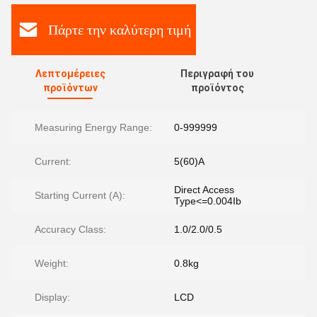
Πάρτε την καλύτερη τιμή
Λεπτομέρειες
Περιγραφή του
προϊόντων
προϊόντος
Measuring Energy Range:
0-999999
Current:
5(60)A
Direct Access
Starting Current (A):
Type<=0.004Ib
Accuracy Class:
1.0/2.0/0.5
Weight:
0.8kg
Display:
LCD