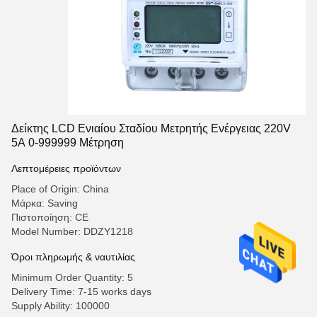
Δείκτης LCD Ενιαίου Σταδίου Μετρητής Ενέργειας 220V
5A 0-999999 Μέτρηση
Λεπτομέρειες προϊόντων
Place of Origin: China
Μάρκα: Saving
Πιστοποίηση: CE
Model Number: DDZY1218
Όροι πληρωμής & ναυτιλίας
Minimum Order Quantity: 5
Delivery Time: 7-15 works days
Supply Ability: 100000