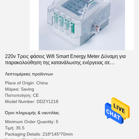
220v Τρεις φάσεις Wifi Smart Energy Meter Δύναμη για
παρακολούθηση της κατανάλωσης ενέργειας σε
πραγματικό χρόνο
Λεπτομέρειες προϊόντων
Place of Origin: China
Μάρκα: Saving
Πιστοποίηση: CE
Model Number: DDZY1218
Όροι πληρωμής & ναυτιλίας
Minimum Order Quantity: 5
Τιμή: 35.5
Packaging Details: 218*145*70mm