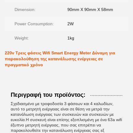
Dimension:
90mm X 90mm X 58mm
Power Consumption:
2W
Weight:
1kg
220v Τρεις φάσεις Wifi Smart Energy Meter Δύναμη για
παρακολούθηση της κατανάλωσης ενέργειας σε
πραγματικό χρόνο
Περιγραφή του προϊόντος:
Σχεδιασμένο με τροφοδοσία 3 φάσεων και 4 καλωδίων,
αυτό το μετρητή ενέργειας είναι σε θέση να μετρά την
κατανάλωση ενέργειας των συσκευών και συσκευών με
ευκολία.Η συσκευή είναι επίσης εξοπλισμένη με ένα 63a wifi
έξυπνο μετρητή ενέργειας, που σας επιτρέπει να
παρακολουθείτε την κατανάλωση ενέργειας σας εξ