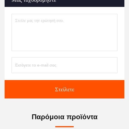
Στείλετε
Παρόμοια προϊόντα