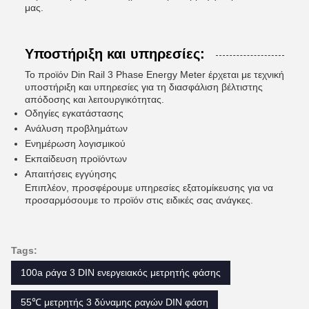
μας.
Υποστήριξη και υπηρεσίες:
Το προϊόν Din Rail 3 Phase Energy Meter έρχεται με τεχνική
υποστήριξη και υπηρεσίες για τη διασφάλιση βέλτιστης
απόδοσης και λειτουργικότητας.
Οδηγίες εγκατάστασης
Ανάλυση προβλημάτων
Ενημέρωση λογισμικού
Εκπαίδευση προϊόντων
Απαιτήσεις εγγύησης
Επιπλέον, προσφέρουμε υπηρεσίες εξατομίκευσης για να
προσαρμόσουμε το προϊόν στις ειδικές σας ανάγκες.
Tags:
100a ράγα 3 DIN ενεργειακός μετρητής φάσης
55℃ μετρητής 3 δύναμης ραγών DIN φάση