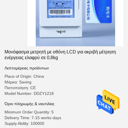
Μονόφασμα μετρητή με οθόνη LCD για ακριβή μέτρηση
ενέργειας ελαφρύ σε 0,8kg
Λεπτομέρειες προϊόντων
Place of Origin: China
Μάρκα: Saving
Πιστοποίηση: CE
Model Number: DDZY1218
Όροι πληρωμής & ναυτιλίας
Minimum Order Quantity: 5
Delivery Time: 7-15 works days
Supply Ability: 100000