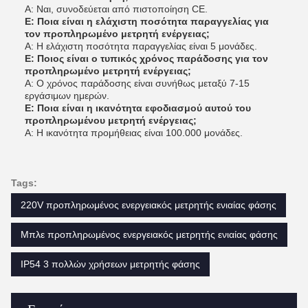
Α: Ναι, συνοδεύεται από πιστοποίηση CE.
Ε: Ποια είναι η ελάχιστη ποσότητα παραγγελίας για
τον προπληρωμένο μετρητή ενέργειας;
Α: Η ελάχιστη ποσότητα παραγγελίας είναι 5 μονάδες.
Ε: Ποιος είναι ο τυπικός χρόνος παράδοσης για τον
προπληρωμένο μετρητή ενέργειας;
Α: Ο χρόνος παράδοσης είναι συνήθως μεταξύ 7-15
εργάσιμων ημερών.
Ε: Ποια είναι η ικανότητα εφοδιασμού αυτού του
προπληρωμένου μετρητή ενέργειας;
Α: Η ικανότητα προμήθειας είναι 100.000 μονάδες.
Tags:
220V προπληρωμένος ενεργειακός μετρητής ενιαίας φάσης
Μπλε προπληρωμένος ενεργειακός μετρητής ενιαίας φάσης
IP54 3 πολλών χρήσεων μετρητής φάσης