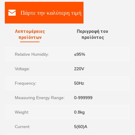
Πάρτε την καλύτερη τιμή
Λεπτομέρειες
Περιγραφή του
προϊόντων
προϊόντος
Relative Humidity:
≤95%
Voltage:
220V
Frequency:
50Hz
Measuring Energy Range:
0-999999
Weight:
0.8kg
Current:
5(60)A