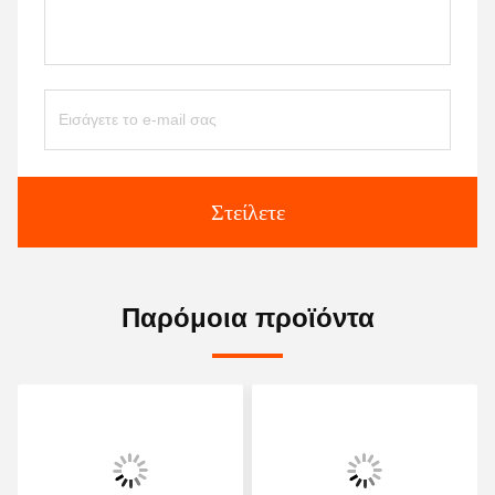
Στείλετε
Παρόμοια προϊόντα